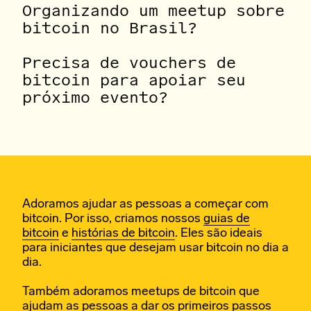
Organizando um meetup sobre
bitcoin no Brasil?
Precisa de vouchers de
bitcoin para apoiar seu
próximo evento?
Adoramos ajudar as pessoas a começar com
bitcoin. Por isso, criamos nossos
guias de
bitcoin
e
histórias de bitcoin
. Eles são ideais
para iniciantes que desejam usar bitcoin no dia a
dia.
Também adoramos meetups de bitcoin que
ajudam as pessoas a dar os primeiros passos