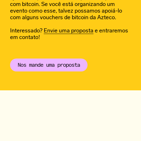
com bitcoin. Se você está organizando um
evento como esse, talvez possamos apoiá-lo
com alguns vouchers de bitcoin da Azteco.
Interessado?
Envie uma proposta
e entraremos
em contato!
Nos mande uma proposta