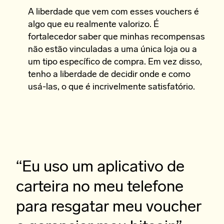
A liberdade que vem com esses vouchers é
algo que eu realmente valorizo. É
fortalecedor saber que minhas recompensas
não estão vinculadas a uma única loja ou a
um tipo específico de compra. Em vez disso,
tenho a liberdade de decidir onde e como
usá-las, o que é incrivelmente satisfatório.
“Eu uso um aplicativo de
carteira no meu telefone
para resgatar meu voucher