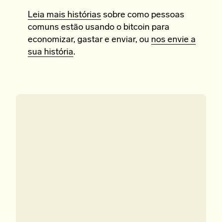
Leia mais histórias
sobre como pessoas
comuns estão usando o bitcoin para
economizar, gastar e enviar, ou
nos envie a
sua história
.