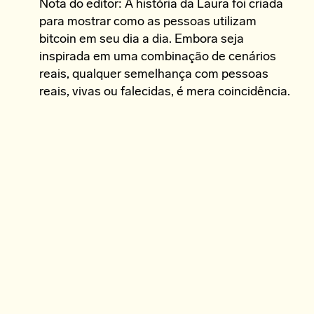
Nota do editor: A história da Laura foi criada
para mostrar como as pessoas utilizam
bitcoin em seu dia a dia. Embora seja
inspirada em uma combinação de cenários
reais, qualquer semelhança com pessoas
reais, vivas ou falecidas, é mera coincidência.