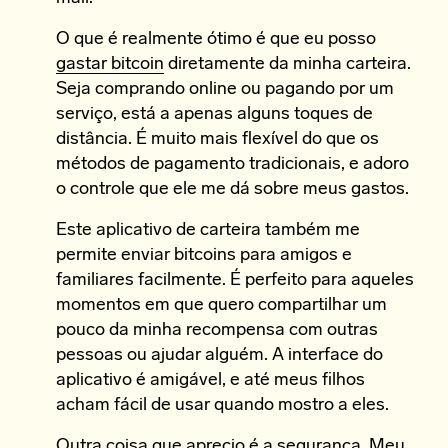
O que é realmente ótimo é que eu posso
gastar bitcoin
diretamente da minha carteira.
Seja comprando online ou pagando por um
serviço, está a apenas alguns toques de
distância. É muito mais flexível do que os
métodos de pagamento tradicionais, e adoro
o controle que ele me dá sobre meus gastos.
Este aplicativo de carteira também me
permite enviar bitcoins para amigos e
familiares facilmente. É perfeito para aqueles
momentos em que quero compartilhar um
pouco da minha recompensa com outras
pessoas ou ajudar alguém. A interface do
aplicativo é amigável, e até meus filhos
acham fácil de usar quando mostro a eles.
Outra coisa que aprecio é a segurança. Meu