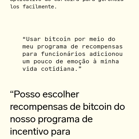
los facilmente.
“Usar bitcoin por meio do
meu programa de recompensas
para funcionários adicionou
um pouco de emoção à minha
vida cotidiana.”
“Posso escolher
recompensas de bitcoin do
nosso programa de
incentivo para