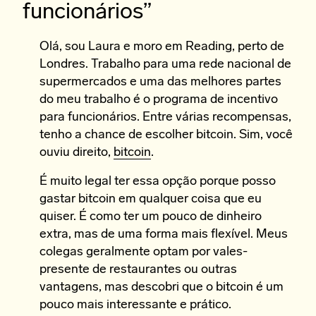
funcionários”
Olá, sou Laura e moro em Reading, perto de
Londres. Trabalho para uma rede nacional de
supermercados e uma das melhores partes
do meu trabalho é o programa de incentivo
para funcionários. Entre várias recompensas,
tenho a chance de escolher bitcoin. Sim, você
ouviu direito,
bitcoin
.
É muito legal ter essa opção porque posso
gastar bitcoin em qualquer coisa que eu
quiser. É como ter um pouco de dinheiro
extra, mas de uma forma mais flexível. Meus
colegas geralmente optam por vales-
presente de restaurantes ou outras
vantagens, mas descobri que o bitcoin é um
pouco mais interessante e prático.