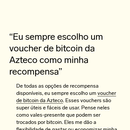
“Eu sempre escolho um
voucher de bitcoin da
Azteco como minha
recompensa”
De todas as opções de recompensa
disponíveis, eu sempre escolho um
voucher
de bitcoin da Azteco
. Esses vouchers são
super úteis e fáceis de usar. Pense neles
como vales-presente que podem ser
trocados por bitcoin. Eles me dão a
flexibilidade de gastar ou economizar minha