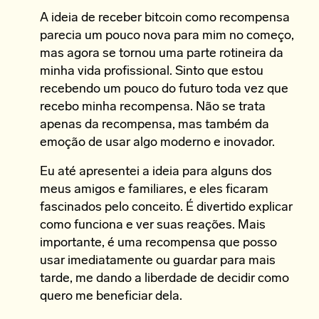
A ideia de receber bitcoin como recompensa
parecia um pouco nova para mim no começo,
mas agora se tornou uma parte rotineira da
minha vida profissional. Sinto que estou
recebendo um pouco do futuro toda vez que
recebo minha recompensa. Não se trata
apenas da recompensa, mas também da
emoção de usar algo moderno e inovador.
Eu até apresentei a ideia para alguns dos
meus amigos e familiares, e eles ficaram
fascinados pelo conceito. É divertido explicar
como funciona e ver suas reações. Mais
importante, é uma recompensa que posso
usar imediatamente ou guardar para mais
tarde, me dando a liberdade de decidir como
quero me beneficiar dela.