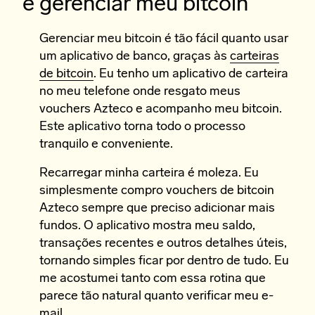
e gerenciar meu bitcoin”
Gerenciar meu bitcoin é tão fácil quanto usar
um aplicativo de banco, graças às
carteiras
de bitcoin
. Eu tenho um aplicativo de carteira
no meu telefone onde resgato meus
vouchers Azteco e acompanho meu bitcoin.
Este aplicativo torna todo o processo
tranquilo e conveniente.
Recarregar minha carteira é moleza. Eu
simplesmente compro vouchers de bitcoin
Azteco sempre que preciso adicionar mais
fundos. O aplicativo mostra meu saldo,
transações recentes e outros detalhes úteis,
tornando simples ficar por dentro de tudo. Eu
me acostumei tanto com essa rotina que
parece tão natural quanto verificar meu e-
mail.