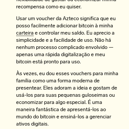
recompensa como eu quiser.
Usar um voucher da Azteco significa que eu
posso facilmente adicionar bitcoin à minha
carteira
e controlar meu saldo. Eu aprecio a
simplicidade e a facilidade de uso. Não há
nenhum processo complicado envolvido —
apenas uma rápida digitalização e meu
bitcoin está pronto para uso.
Às vezes, eu dou esses vouchers para minha
família como uma forma moderna de
presentear. Eles adoram a ideia e gostam de
usá-los para suas pequenas guloseimas ou
economizar para algo especial. É uma
maneira fantástica de apresentá-los ao
mundo do bitcoin e ensiná-los a gerenciar
ativos digitais.