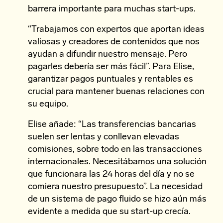
barrera importante para muchas start-ups.
“Trabajamos con expertos que aportan ideas
valiosas y creadores de contenidos que nos
ayudan a difundir nuestro mensaje. Pero
pagarles debería ser más fácil”. Para Elise,
garantizar pagos puntuales y rentables es
crucial para mantener buenas relaciones con
su equipo.
Elise añade: “Las transferencias bancarias
suelen ser lentas y conllevan elevadas
comisiones, sobre todo en las transacciones
internacionales. Necesitábamos una solución
que funcionara las 24 horas del día y no se
comiera nuestro presupuesto”. La necesidad
de un sistema de pago fluido se hizo aún más
evidente a medida que su start-up crecía.