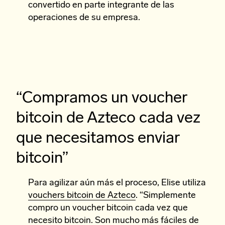
convertido en parte integrante de las
operaciones de su empresa.
“Compramos un voucher
bitcoin de Azteco cada vez
que necesitamos enviar
bitcoin”
Para agilizar aún más el proceso, Elise utiliza
vouchers bitcoin de Azteco
. “Simplemente
compro un voucher bitcoin cada vez que
necesito bitcoin. Son mucho más fáciles de