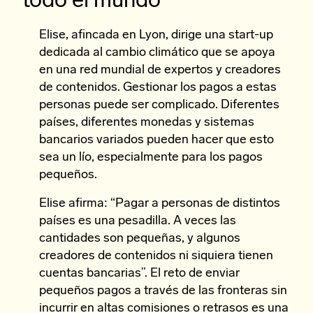
todo el mundo”
Elise, afincada en Lyon, dirige una start-up
dedicada al cambio climático que se apoya
en una red mundial de expertos y creadores
de contenidos. Gestionar los pagos a estas
personas puede ser complicado. Diferentes
países, diferentes monedas y sistemas
bancarios variados pueden hacer que esto
sea un lío, especialmente para los pagos
pequeños.
Elise afirma: “Pagar a personas de distintos
países es una pesadilla. A veces las
cantidades son pequeñas, y algunos
creadores de contenidos ni siquiera tienen
cuentas bancarias”. El reto de enviar
pequeños pagos a través de las fronteras sin
incurrir en altas comisiones o retrasos es una