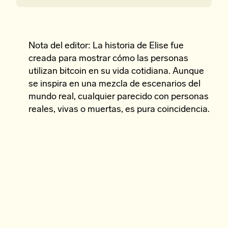
Nota del editor: La historia de Elise fue
creada para mostrar cómo las personas
utilizan bitcoin en su vida cotidiana. Aunque
se inspira en una mezcla de escenarios del
mundo real, cualquier parecido con personas
reales, vivas o muertas, es pura coincidencia.