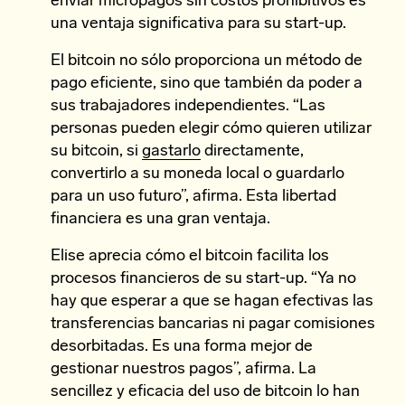
enviar micropagos sin costos prohibitivos es
una ventaja significativa para su start-up.
El bitcoin no sólo proporciona un método de
pago eficiente, sino que también da poder a
sus trabajadores independientes. “Las
personas pueden elegir cómo quieren utilizar
su bitcoin, si
gastarlo
directamente,
convertirlo a su moneda local o guardarlo
para un uso futuro”, afirma. Esta libertad
financiera es una gran ventaja.
Elise aprecia cómo el bitcoin facilita los
procesos financieros de su start-up. “Ya no
hay que esperar a que se hagan efectivas las
transferencias bancarias ni pagar comisiones
desorbitadas. Es una forma mejor de
gestionar nuestros pagos”, afirma. La
sencillez y eficacia del uso de bitcoin lo han