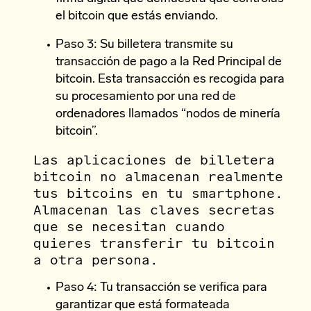
el bitcoin que estás enviando.
Paso 3: Su billetera transmite su
transacción de pago a la Red Principal de
bitcoin. Esta transacción es recogida para
su procesamiento por una red de
ordenadores llamados “nodos de minería
bitcoin”.
Las aplicaciones de billetera
bitcoin no almacenan realmente
tus bitcoins en tu smartphone.
Almacenan las claves secretas
que se necesitan cuando
quieres transferir tu bitcoin
a otra persona.
Paso 4: Tu transacción se verifica para
garantizar que está formateada