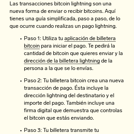
Las transacciones bitcoin lightning son una
nueva forma de enviar o recibir bitcoins. Aquí
tienes una guía simplificada, paso a paso, de lo
que ocurre cuando realizas un pago lightning.
Paso 1: Utiliza tu
aplicación de billetera
bitcoin
para iniciar el pago. Te pedirá la
cantidad de bitcoin que quieres enviar y la
dirección de la billetera lightning
de la
persona a la que se lo envías.
Paso 2: Tu billetera bitcoin crea una nueva
transacción de pago. Ésta incluye la
dirección lightning del destinatario y el
importe del pago. También incluye una
firma digital que demuestra que controlas
el bitcoin que estás enviando.
Paso 3: Tu billetera transmite tu