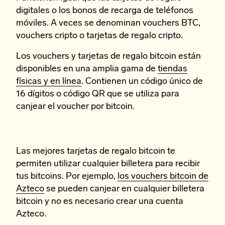
digitales o los bonos de recarga de teléfonos
móviles. A veces se denominan vouchers BTC,
vouchers cripto o tarjetas de regalo cripto.
Los vouchers y tarjetas de regalo bitcoin están
disponibles en una amplia gama de
tiendas
físicas y en línea
. Contienen un código único de
16 dígitos o código QR que se utiliza para
canjear el voucher por bitcoin.
Las mejores tarjetas de regalo bitcoin te
permiten utilizar cualquier billetera para recibir
tus bitcoins. Por ejemplo,
los vouchers bitcoin de
Azteco
se pueden canjear en cualquier billetera
bitcoin y no es necesario crear una cuenta
Azteco.