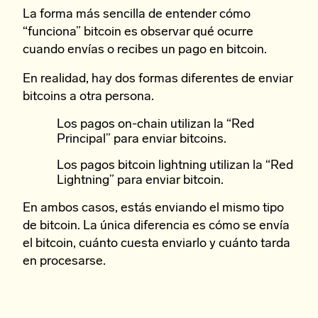
La forma más sencilla de entender cómo
“funciona” bitcoin es observar qué ocurre
cuando envías o recibes un pago en bitcoin.
En realidad, hay dos formas diferentes de enviar
bitcoins a otra persona.
Los pagos on-chain utilizan la “Red
Principal” para enviar bitcoins.
Los pagos bitcoin lightning utilizan la “Red
Lightning” para enviar bitcoin.
En ambos casos, estás enviando el mismo tipo
de bitcoin. La única diferencia es cómo se envía
el bitcoin, cuánto cuesta enviarlo y cuánto tarda
en procesarse.