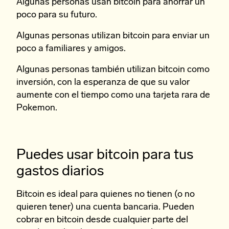
Algunas personas usan bitcoin para ahorrar un
poco para su futuro.
Algunas personas utilizan bitcoin para enviar un
poco a familiares y amigos.
Algunas personas también utilizan bitcoin como
inversión, con la esperanza de que su valor
aumente con el tiempo como una tarjeta rara de
Pokemon.
Puedes usar bitcoin para tus
gastos diarios
Bitcoin es ideal para quienes no tienen (o no
quieren tener) una cuenta bancaria. Pueden
cobrar en bitcoin desde cualquier parte del