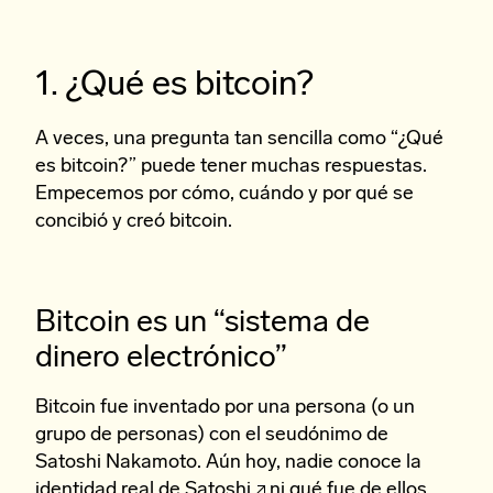
1. ¿Qué es bitcoin?
A veces, una pregunta tan sencilla como “¿Qué
es bitcoin?” puede tener muchas respuestas.
Empecemos por cómo, cuándo y por qué se
concibió y creó bitcoin.
Bitcoin es un “sistema de
dinero electrónico”
Bitcoin fue inventado por una persona (o un
grupo de personas) con el seudónimo de
Satoshi Nakamoto. Aún hoy, nadie conoce la
identidad real de Satoshi
ni qué fue de ellos.