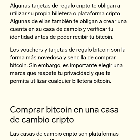
Algunas tarjetas de regalo cripto te obligan a
utilizar su propia billetera o plataforma cripto.
Algunas de ellas también te obligan a crear una
cuenta en su casa de cambio y verificar tu
identidad antes de poder recibir tu bitcoin.
Los vouchers y tarjetas de regalo bitcoin son la
forma más novedosa y sencilla de comprar
bitcoin. Sin embargo, es importante elegir una
marca que respete tu privacidad y que te
permita utilizar cualquier billetera bitcoin.
Comprar bitcoin en una casa
de cambio cripto
Las casas de cambio cripto son plataformas