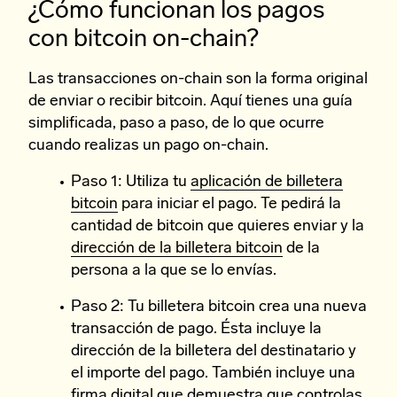
¿Cómo funcionan los pagos
con bitcoin on-chain?
Las transacciones on-chain son la forma original
de enviar o recibir bitcoin. Aquí tienes una guía
simplificada, paso a paso, de lo que ocurre
cuando realizas un pago on-chain.
Paso 1: Utiliza tu
aplicación de billetera
bitcoin
para iniciar el pago. Te pedirá la
cantidad de bitcoin que quieres enviar y la
dirección de la billetera bitcoin
de la
persona a la que se lo envías.
Paso 2: Tu billetera bitcoin crea una nueva
transacción de pago. Ésta incluye la
dirección de la billetera del destinatario y
el importe del pago. También incluye una
firma digital que demuestra que controlas