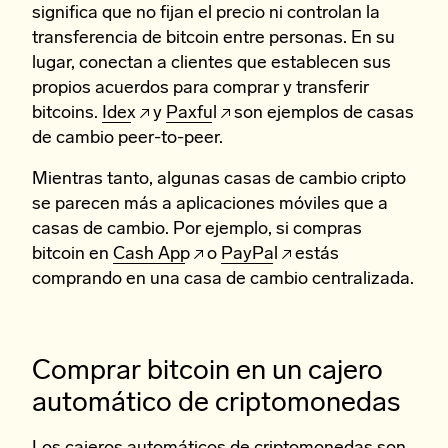
significa que no fijan el precio ni controlan la
transferencia de bitcoin entre personas. En su
lugar, conectan a clientes que establecen sus
propios acuerdos para comprar y transferir
bitcoins.
Idex
y
Paxful
son ejemplos de casas
de cambio peer-to-peer.
Mientras tanto, algunas casas de cambio cripto
se parecen más a aplicaciones móviles que a
casas de cambio. Por ejemplo, si compras
bitcoin en
Cash App
o
PayPal
estás
comprando en una casa de cambio centralizada.
Comprar bitcoin en un cajero
automático de criptomonedas