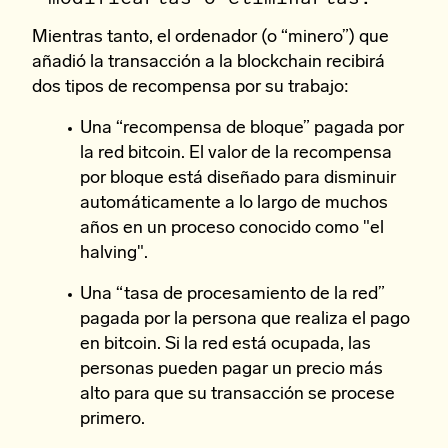
Mientras tanto, el ordenador (o “minero”) que
añadió la transacción a la blockchain recibirá
dos tipos de recompensa por su trabajo:
Una “recompensa de bloque” pagada por
la red bitcoin. El valor de la recompensa
por bloque está diseñado para disminuir
automáticamente a lo largo de muchos
años en un proceso conocido como "el
halving".
Una “tasa de procesamiento de la red”
pagada por la persona que realiza el pago
en bitcoin. Si la red está ocupada, las
personas pueden pagar un precio más
alto para que su transacción se procese
primero.