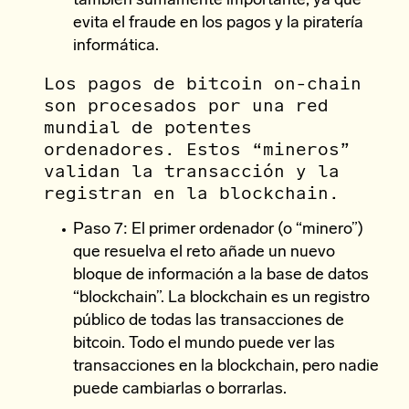
también sumamente importante, ya que
evita el fraude en los pagos y la piratería
informática.
Los pagos de bitcoin on-chain
son procesados por una red
mundial de potentes
ordenadores. Estos “mineros”
validan la transacción y la
registran en la blockchain.
Paso 7: El primer ordenador (o “minero”)
que resuelva el reto añade un nuevo
bloque de información a la base de datos
“blockchain”. La blockchain es un registro
público de todas las transacciones de
bitcoin. Todo el mundo puede ver las
transacciones en la blockchain, pero nadie
puede cambiarlas o borrarlas.