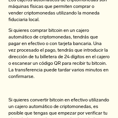
Los cajeros automáticos de criptomonedas son
máquinas físicas que permiten comprar o
vender criptomonedas utilizando la moneda
fiduciaria local.
Si quieres comprar bitcoin en un cajero
automático de criptomonedas, tendrás que
pagar en efectivo o con tarjeta bancaria. Una
vez procesado el pago, tendrás que introducir la
dirección de tu billetera de 24 dígitos en el cajero
o escanear un código QR para recibir tu bitcoin.
La transferencia puede tardar varios minutos en
confirmarse.
Si quieres convertir bitcoin en efectivo utilizando
un cajero automático de criptomonedas, es
posible que tengas que empezar por verificar tu