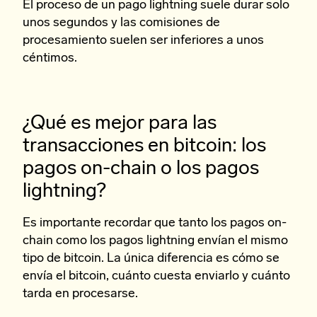
El proceso de un pago lightning suele durar solo
unos segundos y las comisiones de
procesamiento suelen ser inferiores a unos
céntimos.
¿Qué es mejor para las
transacciones en bitcoin: los
pagos on-chain o los pagos
lightning?
Es importante recordar que tanto los pagos on-
chain como los pagos lightning envían el mismo
tipo de bitcoin. La única diferencia es cómo se
envía el bitcoin, cuánto cuesta enviarlo y cuánto
tarda en procesarse.