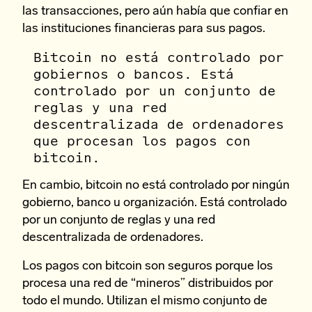
las transacciones, pero aún había que confiar en
las instituciones financieras para sus pagos.
Bitcoin no está controlado por
gobiernos o bancos. Está
controlado por un conjunto de
reglas y una red
descentralizada de ordenadores
que procesan los pagos con
bitcoin.
En cambio, bitcoin no está controlado por ningún
gobierno, banco u organización. Está controlado
por un conjunto de reglas y una red
descentralizada de ordenadores.
Los pagos con bitcoin son seguros porque los
procesa una red de “mineros” distribuidos por
todo el mundo. Utilizan el mismo conjunto de