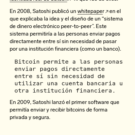
En 2008, Satoshi publicó un
whitepaper
en el
que explicaba la idea y el diseño de un “sistema
de dinero electrónico peer-to-peer”. Este
sistema permitiría a las personas enviar pagos
directamente entre sí sin necesidad de pasar
por una institución financiera (como un banco).
Bitcoin permite a las personas
enviar pagos directamente
entre sí sin necesidad de
utilizar una cuenta bancaria u
otra institución financiera.
En 2009, Satoshi lanzó el primer software que
permitía enviar y recibir bitcoins de forma
privada y segura.