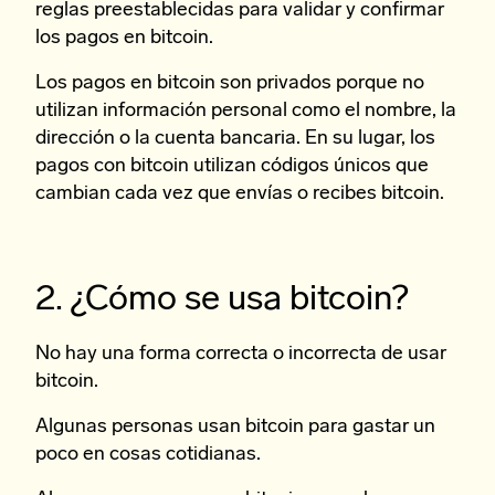
reglas preestablecidas para validar y confirmar
los pagos en bitcoin.
Los pagos en bitcoin son privados porque no
utilizan información personal como el nombre, la
dirección o la cuenta bancaria. En su lugar, los
pagos con bitcoin utilizan códigos únicos que
cambian cada vez que envías o recibes bitcoin.
2. ¿Cómo se usa bitcoin?
No hay una forma correcta o incorrecta de usar
bitcoin.
Algunas personas usan bitcoin para gastar un
poco en cosas cotidianas.