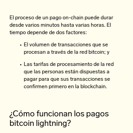
El proceso de un pago on-chain puede durar
desde varios minutos hasta varias horas. El
tiempo depende de dos factores:
El volumen de transacciones que se
procesan a través de la red bitcoin; y
Las tarifas de procesamiento de la red
que las personas están dispuestas a
pagar para que sus transacciones se
confirmen primero en la blockchain.
¿Cómo funcionan los pagos
bitcoin lightning?