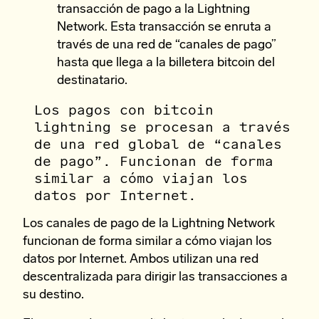
transacción de pago a la Lightning
Network. Esta transacción se enruta a
través de una red de “canales de pago”
hasta que llega a la billetera bitcoin del
destinatario.
Los pagos con bitcoin
lightning se procesan a través
de una red global de “canales
de pago”. Funcionan de forma
similar a cómo viajan los
datos por Internet.
Los canales de pago de la Lightning Network
funcionan de forma similar a cómo viajan los
datos por Internet. Ambos utilizan una red
descentralizada para dirigir las transacciones a
su destino.