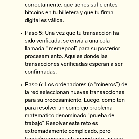
correctamente, que tienes suficientes
bitcoins en tu billetera y que tu firma
digital es válida.
Paso 5: Una vez que tu transacción ha
sido verificada, se envía a una cola
llamada “ memepool” para su posterior
procesamiento. Aquí es donde las
transacciones verificadas esperan a ser
confirmadas.
Paso 6: Los ordenadores (o “mineros”) de
la red seleccionan nuevas transacciones
para su procesamiento. Luego, compiten
para resolver un complejo problema
matemático denominado “prueba de
trabajo”. Resolver este reto es
extremadamente complicado, pero