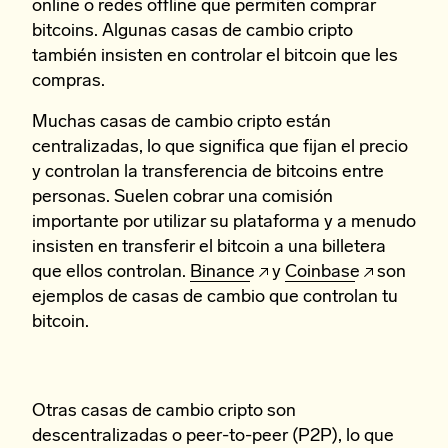
online o redes offline que permiten comprar
bitcoins. Algunas casas de cambio cripto
también insisten en controlar el bitcoin que les
compras.
Muchas casas de cambio cripto están
centralizadas, lo que significa que fijan el precio
y controlan la transferencia de bitcoins entre
personas. Suelen cobrar una comisión
importante por utilizar su plataforma y a menudo
insisten en transferir el bitcoin a una billetera
que ellos controlan.
Binance
y
Coinbase
son
ejemplos de casas de cambio que controlan tu
bitcoin.
Otras casas de cambio cripto son
descentralizadas o peer-to-peer (P2P), lo que