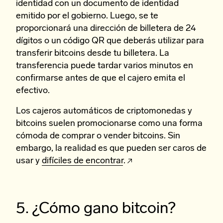
identidad con un documento de identidad
emitido por el gobierno. Luego, se te
proporcionará una dirección de billetera de 24
dígitos o un código QR que deberás utilizar para
transferir bitcoins desde tu billetera. La
transferencia puede tardar varios minutos en
confirmarse antes de que el cajero emita el
efectivo.
Los cajeros automáticos de criptomonedas y
bitcoins suelen promocionarse como una forma
cómoda de comprar o vender bitcoins. Sin
embargo, la realidad es que pueden ser caros de
usar y
difíciles de encontrar.
5. ¿Cómo gano bitcoin?