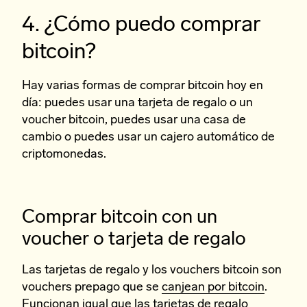
4. ¿Cómo puedo comprar
bitcoin?
Hay varias formas de comprar bitcoin hoy en
día: puedes usar una tarjeta de regalo o un
voucher bitcoin, puedes usar una casa de
cambio o puedes usar un cajero automático de
criptomonedas.
Comprar bitcoin con un
voucher o tarjeta de regalo
Las tarjetas de regalo y los vouchers bitcoin son
vouchers prepago que se
canjean por bitcoin
.
Funcionan igual que las tarjetas de regalo