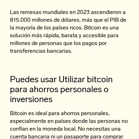
Las remesas mundiales en 2023 ascendieron a
815.000 millones de dólares, más que el PIB de
la mayoría de los países ricos. Bitcoin es una
solución más rápida, barata y accesible para
millones de personas que los pagos por
transferencias bancarias.
Puedes usar Utilizar bitcoin
para ahorros personales o
inversiones
Bitcoin es ideal para ahorros personales,
especialmente en países donde las personas no
confían en la moneda local. No necesitas una
cuenta bancaria ni un pasaporte para comprar