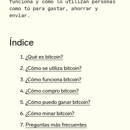
funciona y cómo lo utilizan personas
como tú para gastar, ahorrar y
enviar.
Índice
¿Qué es bitcoin?
¿Cómo se utiliza bitcoin?
¿Cómo funciona bitcoin?
¿Cómo compro bitcoin?
¿Cómo puedo ganar bitcoin?
¿Cómo minar bitcoin?
Preguntas más frecuentes