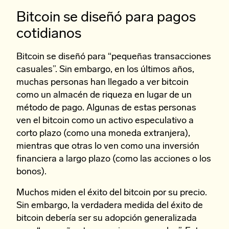
Bitcoin se diseñó para pagos
cotidianos
Bitcoin se diseñó para “pequeñas transacciones
casuales”. Sin embargo, en los últimos años,
muchas personas han llegado a ver bitcoin
como un almacén de riqueza en lugar de un
método de pago. Algunas de estas personas
ven el bitcoin como un activo especulativo a
corto plazo (como una moneda extranjera),
mientras que otras lo ven como una inversión
financiera a largo plazo (como las acciones o los
bonos).
Muchos miden el éxito del bitcoin por su precio.
Sin embargo, la verdadera medida del éxito de
bitcoin debería ser su adopción generalizada