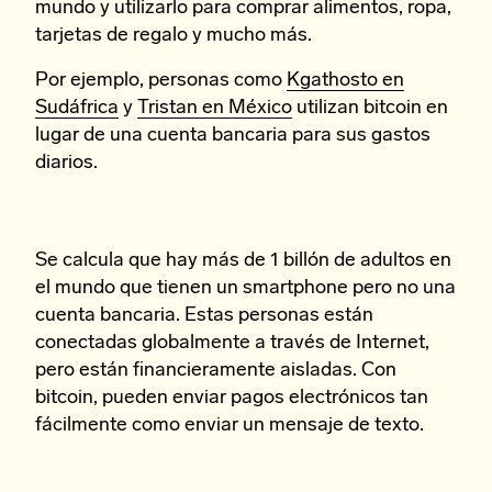
mundo y utilizarlo para comprar alimentos, ropa,
tarjetas de regalo y mucho más.
Por ejemplo, personas como
Kgathosto en
Sudáfrica
y
Tristan en México
utilizan bitcoin en
lugar de una cuenta bancaria para sus gastos
diarios.
Se calcula que hay más de 1 billón de adultos en
el mundo que tienen un smartphone pero no una
cuenta bancaria. Estas personas están
conectadas globalmente a través de Internet,
pero están financieramente aisladas. Con
bitcoin, pueden enviar pagos electrónicos tan
fácilmente como enviar un mensaje de texto.