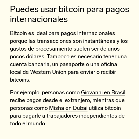
Puedes usar bitcoin para pagos
internacionales
Bitcoin es ideal para pagos internacionales
porque las transacciones son instantáneas y los
gastos de procesamiento suelen ser de unos
pocos dólares. Tampoco es necesario tener una
cuenta bancaria, un pasaporte o una oficina
local de Western Union para enviar o recibir
bitcoins.
Por ejemplo, personas como
Giovanni en Brasil
recibe pagos desde el extranjero, mientras que
personas como
Misha en Dubai
utiliza bitcoin
para pagarle a trabajadores independientes de
todo el mundo.