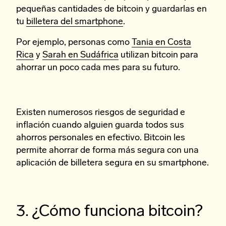
pequeñas cantidades de bitcoin y guardarlas en
tu
billetera del smartphone
.
Por ejemplo, personas como
Tania en Costa
Rica
y
Sarah en Sudáfrica
utilizan bitcoin para
ahorrar un poco cada mes para su futuro.
Existen numerosos riesgos de seguridad e
inflación cuando alguien guarda todos sus
ahorros personales en efectivo. Bitcoin les
permite ahorrar de forma más segura con una
aplicación de billetera segura en su smartphone.
3. ¿Cómo funciona bitcoin?