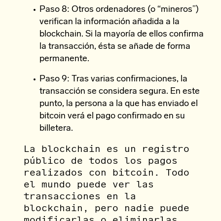
Paso 8: Otros ordenadores (o “mineros”)
verifican la información añadida a la
blockchain. Si la mayoría de ellos confirma
la transacción, ésta se añade de forma
permanente.
Paso 9: Tras varias confirmaciones, la
transacción se considera segura. En este
punto, la persona a la que has enviado el
bitcoin verá el pago confirmado en su
billetera.
La blockchain es un registro
público de todos los pagos
realizados con bitcoin. Todo
el mundo puede ver las
transacciones en la
blockchain, pero nadie puede
modificarlas o eliminarlas.