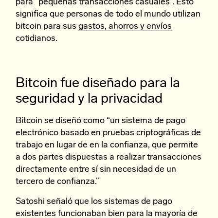
para “pequeñas transacciones casuales”. Esto
significa que personas de todo el mundo utilizan
bitcoin para sus
gastos, ahorros y envíos
cotidianos.
Bitcoin fue diseñado para la
seguridad y la privacidad
Bitcoin se diseñó como “un sistema de pago
electrónico basado en pruebas criptográficas de
trabajo en lugar de en la confianza, que permite
a dos partes dispuestas a realizar transacciones
directamente entre sí sin necesidad de un
tercero de confianza.”
Satoshi señaló que los sistemas de pago
existentes funcionaban bien para la mayoría de