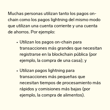
Muchas personas utilizan tanto los pagos on-
chain como los pagos lightning del mismo modo
que utilizan una cuenta corriente y una cuenta
de ahorros. Por ejemplo:
Utilizan los pagos on-chain para
transacciones más grandes que necesitan
registrarse en la blockchain pública (por
ejemplo, la compra de una casa); y
Utilizan pagos lightning para
transacciones más pequeñas que
necesitan tiempos de procesamiento más
rápidos y comisiones más bajas (por
ejemplo, la compra de alimentos).