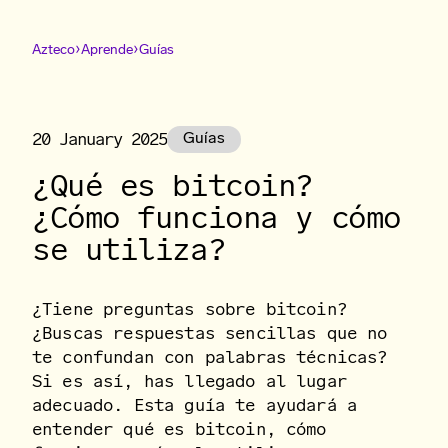
›
›
Azteco
Aprende
Guías
20 January 2025
Guías
¿Qué es bitcoin?
¿Cómo funciona y cómo
se utiliza?
¿Tiene preguntas sobre bitcoin?
¿Buscas respuestas sencillas que no
te confundan con palabras técnicas?
Si es así, has llegado al lugar
adecuado. Esta guía te ayudará a
entender qué es bitcoin, cómo