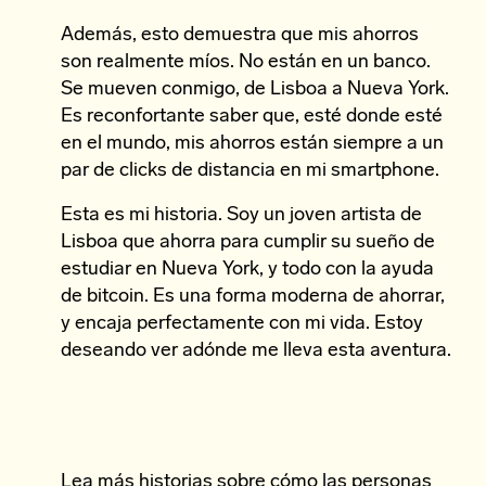
Además, esto demuestra que mis ahorros
son realmente míos. No están en un banco.
Se mueven conmigo, de Lisboa a Nueva York.
Es reconfortante saber que, esté donde esté
en el mundo, mis ahorros están siempre a un
par de clicks de distancia en mi smartphone.
Esta es mi historia. Soy un joven artista de
Lisboa que ahorra para cumplir su sueño de
estudiar en Nueva York, y todo con la ayuda
de bitcoin. Es una forma moderna de ahorrar,
y encaja perfectamente con mi vida. Estoy
deseando ver adónde me lleva esta aventura.
Lea más historias
sobre cómo las personas