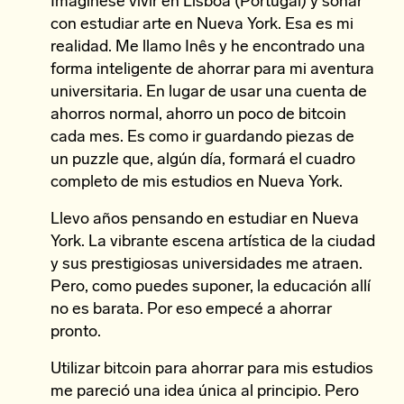
Imagínese vivir en Lisboa (Portugal) y soñar
con estudiar arte en Nueva York. Esa es mi
realidad. Me llamo Inês y he encontrado una
forma inteligente de ahorrar para mi aventura
universitaria. En lugar de usar una cuenta de
ahorros normal, ahorro un poco de bitcoin
cada mes. Es como ir guardando piezas de
un puzzle que, algún día, formará el cuadro
completo de mis estudios en Nueva York.
Llevo años pensando en estudiar en Nueva
York. La vibrante escena artística de la ciudad
y sus prestigiosas universidades me atraen.
Pero, como puedes suponer, la educación allí
no es barata. Por eso empecé a ahorrar
pronto.
Utilizar bitcoin para ahorrar para mis estudios
me pareció una idea única al principio. Pero