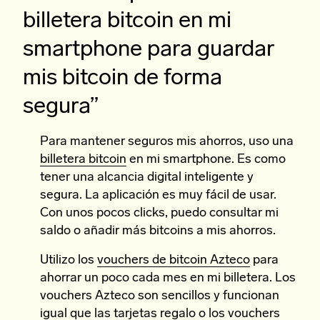
billetera bitcoin en mi
smartphone para guardar
mis bitcoin de forma
segura”
Para mantener seguros mis ahorros, uso una
billetera bitcoin
en mi smartphone. Es como
tener una alcancia digital inteligente y
segura. La aplicación es muy fácil de usar.
Con unos pocos clicks, puedo consultar mi
saldo o añadir más bitcoins a mis ahorros.
Utilizo los
vouchers de bitcoin Azteco
para
ahorrar un poco cada mes en mi billetera. Los
vouchers Azteco son sencillos y funcionan
igual que las tarjetas regalo o los vouchers