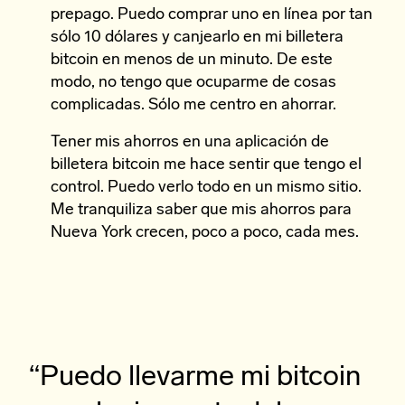
prepago. Puedo comprar uno en línea por tan
sólo 10 dólares y canjearlo en mi billetera
bitcoin en menos de un minuto. De este
modo, no tengo que ocuparme de cosas
complicadas. Sólo me centro en ahorrar.
Tener mis ahorros en una aplicación de
billetera bitcoin me hace sentir que tengo el
control. Puedo verlo todo en un mismo sitio.
Me tranquiliza saber que mis ahorros para
Nueva York crecen, poco a poco, cada mes.
“Puedo llevarme mi bitcoin