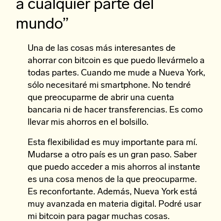
a cualquier parte del
mundo”
Una de las cosas más interesantes de
ahorrar con bitcoin es que puedo llevármelo a
todas partes. Cuando me mude a Nueva York,
sólo necesitaré mi smartphone. No tendré
que preocuparme de abrir una cuenta
bancaria ni de hacer transferencias. Es como
llevar mis ahorros en el bolsillo.
Esta flexibilidad es muy importante para mí.
Mudarse a otro país es un gran paso. Saber
que puedo acceder a mis ahorros al instante
es una cosa menos de la que preocuparme.
Es reconfortante. Además, Nueva York está
muy avanzada en materia digital. Podré usar
mi bitcoin para pagar muchas cosas.