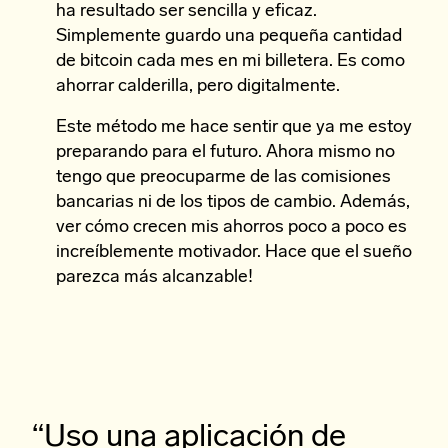
ha resultado ser sencilla y eficaz.
Simplemente guardo una pequeña cantidad
de bitcoin cada mes en mi billetera. Es como
ahorrar calderilla, pero digitalmente.
Este método me hace sentir que ya me estoy
preparando para el futuro. Ahora mismo no
tengo que preocuparme de las comisiones
bancarias ni de los tipos de cambio. Además,
ver cómo crecen mis ahorros poco a poco es
increíblemente motivador. Hace que el sueño
parezca más alcanzable!
“Uso una aplicación de