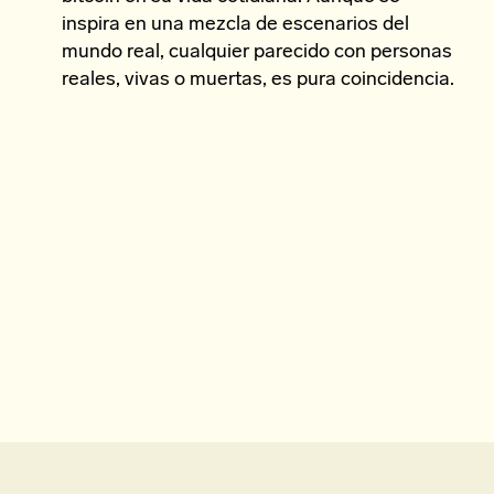
inspira en una mezcla de escenarios del
mundo real, cualquier parecido con personas
reales, vivas o muertas, es pura coincidencia.