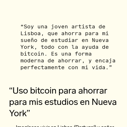
“Soy una joven artista de
Lisboa, que ahorra para mi
sueño de estudiar en Nueva
York, todo con la ayuda de
bitcoin. Es una forma
moderna de ahorrar, y encaja
perfectamente con mi vida.”
“Uso bitcoin para ahorrar
para mis estudios en Nueva
York”