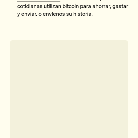
cotidianas utilizan bitcoin para ahorrar, gastar
y enviar, o
envíenos su historia
.