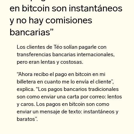
en bitcoin son instantáneos
y no hay comisiones
bancarias”
Los clientes de Téo solían pagarle con
transferencias bancarias internacionales,
pero eran lentas y costosas.
“Ahora recibo el pago en bitcoin en mi
billetera en cuanto me lo envía el cliente”,
explica. “Los pagos bancarios tradicionales
son como enviar una carta por correo: lentos
y caros. Los pagos en bitcoin son como
enviar un mensaje de texto: instantáneos y
baratos”.