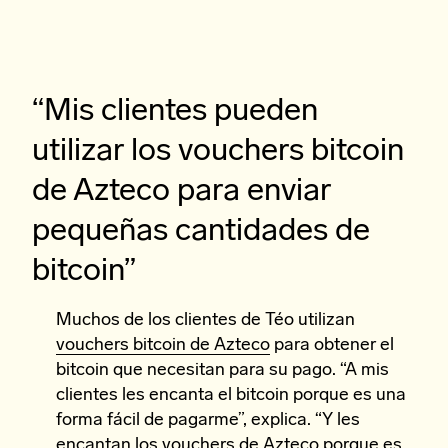
“Mis clientes pueden
utilizar los vouchers bitcoin
de Azteco para enviar
pequeñas cantidades de
bitcoin”
Muchos de los clientes de Téo utilizan
vouchers bitcoin de Azteco
para obtener el
bitcoin que necesitan para su pago. “A mis
clientes les encanta el bitcoin porque es una
forma fácil de pagarme”, explica. “Y les
encantan los vouchers de Azteco porque es