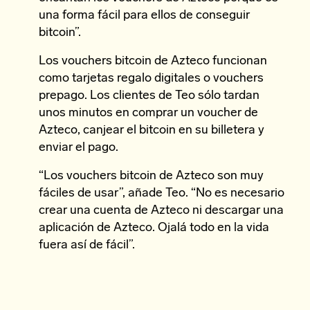
una forma fácil para ellos de conseguir
bitcoin”.
Los vouchers bitcoin de Azteco funcionan
como tarjetas regalo digitales o vouchers
prepago. Los clientes de Teo sólo tardan
unos minutos en comprar un voucher de
Azteco, canjear el bitcoin en su billetera y
enviar el pago.
“Los vouchers bitcoin de Azteco son muy
fáciles de usar”, añade Teo. “No es necesario
crear una cuenta de Azteco ni descargar una
aplicación de Azteco. Ojalá todo en la vida
fuera así de fácil”.