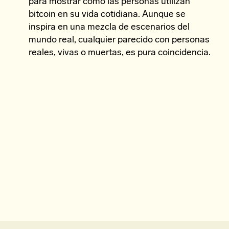
para mostrar cómo las personas utilizan
bitcoin en su vida cotidiana. Aunque se
inspira en una mezcla de escenarios del
mundo real, cualquier parecido con personas
reales, vivas o muertas, es pura coincidencia.