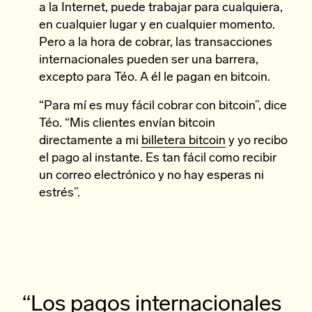
a la Internet, puede trabajar para cualquiera,
en cualquier lugar y en cualquier momento.
Pero a la hora de cobrar, las transacciones
internacionales pueden ser una barrera,
excepto para Téo. A él le pagan en bitcoin.
“Para mí es muy fácil cobrar con bitcoin”, dice
Téo. “Mis clientes envían bitcoin
directamente a mi
billetera bitcoin
y yo recibo
el pago al instante. Es tan fácil como recibir
un correo electrónico y no hay esperas ni
estrés”.
“Los pagos internacionales