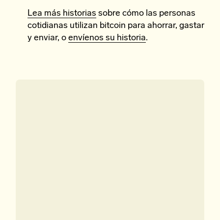
Lea más historias
sobre cómo las personas
cotidianas utilizan bitcoin para ahorrar, gastar
y enviar, o
envíenos su historia
.