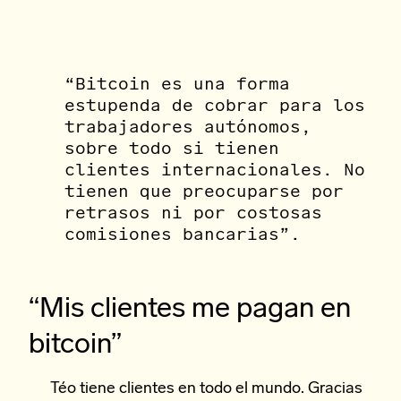
“Bitcoin es una forma
estupenda de cobrar para los
trabajadores autónomos,
sobre todo si tienen
clientes internacionales. No
tienen que preocuparse por
retrasos ni por costosas
comisiones bancarias”.
“Mis clientes me pagan en
bitcoin”
Téo tiene clientes en todo el mundo. Gracias