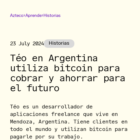
›
›
Azteco
Aprende
Historias
23 July 2024
Historias
Téo en Argentina
utiliza bitcoin para
cobrar y ahorrar para
el futuro
Téo es un desarrollador de
aplicaciones freelance que vive en
Mendoza, Argentina. Tiene clientes en
todo el mundo y utilizan bitcoin para
pagarle por su trabajo.